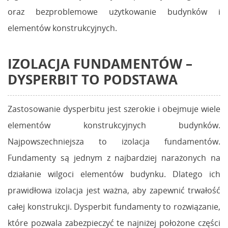
oraz bezproblemowe użytkowanie budynków i
elementów konstrukcyjnych.
IZOLACJA FUNDAMENTÓW –
DYSPERBIT TO PODSTAWA
Zastosowanie dysperbitu jest szerokie i obejmuje wiele
elementów konstrukcyjnych budynków.
Najpowszechniejsza to izolacja fundamentów.
Fundamenty są jednym z najbardziej narażonych na
działanie wilgoci elementów budynku. Dlatego ich
prawidłowa izolacja jest ważna, aby zapewnić trwałość
całej konstrukcji. Dysperbit fundamenty to rozwiązanie,
które pozwala zabezpieczyć te najniżej położone części