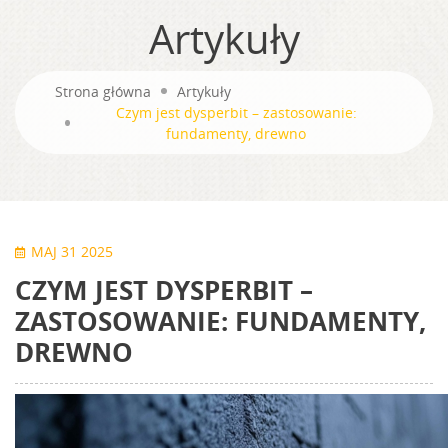
Artykuły
Strona główna
Artykuły
Czym jest dysperbit – zastosowanie:
fundamenty, drewno
MAJ 31 2025
CZYM JEST DYSPERBIT –
ZASTOSOWANIE: FUNDAMENTY,
DREWNO