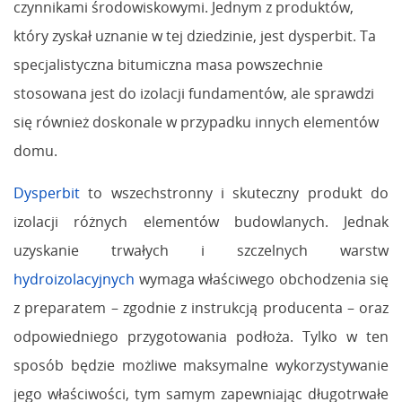
czynnikami środowiskowymi. Jednym z produktów,
który zyskał uznanie w tej dziedzinie, jest dysperbit. Ta
specjalistyczna bitumiczna masa powszechnie
stosowana jest do izolacji fundamentów, ale sprawdzi
się również doskonale w przypadku innych elementów
domu.
Dysperbit
to wszechstronny i skuteczny produkt do
izolacji różnych elementów budowlanych. Jednak
uzyskanie trwałych i szczelnych warstw
hydroizolacyjnych
wymaga właściwego obchodzenia się
z preparatem – zgodnie z instrukcją producenta – oraz
odpowiedniego przygotowania podłoża. Tylko w ten
sposób będzie możliwe maksymalne wykorzystywanie
jego właściwości, tym samym zapewniając długotrwałe