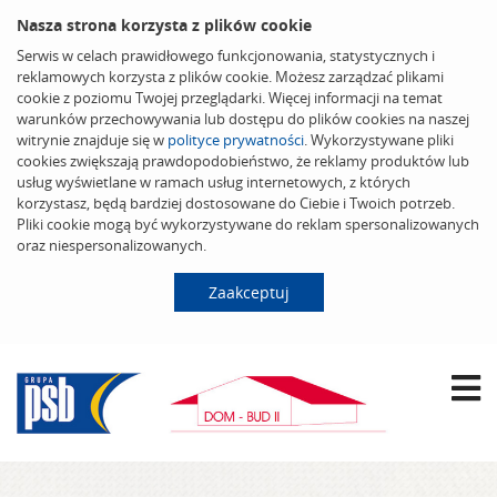
Nasza strona korzysta z plików cookie
Serwis w celach prawidłowego funkcjonowania, statystycznych i
reklamowych korzysta z plików cookie. Możesz zarządzać plikami
cookie z poziomu Twojej przeglądarki. Więcej informacji na temat
warunków przechowywania lub dostępu do plików cookies na naszej
witrynie znajduje się w
polityce prywatności
. Wykorzystywane pliki
cookies zwiększają prawdopodobieństwo, że reklamy produktów lub
usług wyświetlane w ramach usług internetowych, z których
korzystasz, będą bardziej dostosowane do Ciebie i Twoich potrzeb.
Pliki cookie mogą być wykorzystywane do reklam spersonalizowanych
oraz niespersonalizowanych.
Zaakceptuj