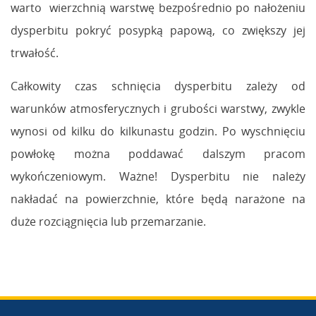
warto wierzchnią warstwę bezpośrednio po nałożeniu
dysperbitu pokryć posypką papową, co zwiększy jej
trwałość.
Całkowity czas schnięcia dysperbitu zależy od
warunków atmosferycznych i grubości warstwy, zwykle
wynosi od kilku do kilkunastu godzin. Po wyschnięciu
powłokę można poddawać dalszym pracom
wykończeniowym. Ważne! Dysperbitu nie należy
nakładać na powierzchnie, które będą narażone na
duże rozciągnięcia lub przemarzanie.