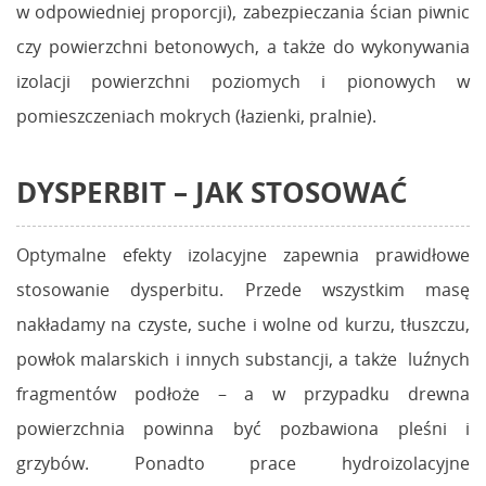
w odpowiedniej proporcji), zabezpieczania ścian piwnic
czy powierzchni betonowych, a także do wykonywania
izolacji powierzchni poziomych i pionowych w
pomieszczeniach mokrych (łazienki, pralnie).
DYSPERBIT – JAK STOSOWAĆ
Optymalne efekty izolacyjne zapewnia prawidłowe
stosowanie dysperbitu. Przede wszystkim masę
nakładamy na czyste, suche i wolne od kurzu, tłuszczu,
powłok malarskich i innych substancji, a także luźnych
fragmentów podłoże – a w przypadku drewna
powierzchnia powinna być pozbawiona pleśni i
grzybów. Ponadto prace hydroizolacyjne