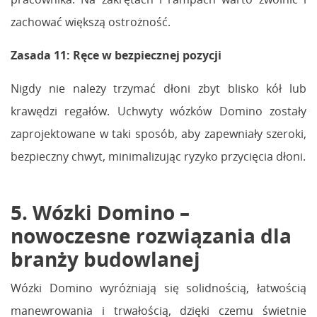
zachować większą ostrożność.
Zasada 11: Ręce w bezpiecznej pozycji
Nigdy nie należy trzymać dłoni zbyt blisko kół lub
krawędzi regałów. Uchwyty wózków Domino zostały
zaprojektowane w taki sposób, aby zapewniały szeroki,
bezpieczny chwyt, minimalizując ryzyko przycięcia dłoni.
5. Wózki Domino –
nowoczesne rozwiązania dla
branży budowlanej
Wózki Domino wyróżniają się solidnością, łatwością
manewrowania i trwałością, dzięki czemu świetnie