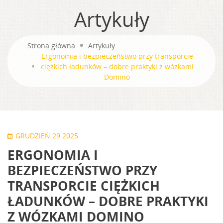
Artykuły
Strona główna
Artykuły
Ergonomia i bezpieczeństwo przy transporcie
ciężkich ładunków – dobre praktyki z wózkami
Domino
GRUDZIEŃ 29 2025
ERGONOMIA I
BEZPIECZEŃSTWO PRZY
TRANSPORCIE CIĘŻKICH
ŁADUNKÓW – DOBRE PRAKTYKI
Z WÓZKAMI DOMINO