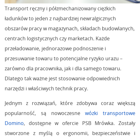
Transport ręczny i półzmechanizowany ciężkich
ładunków to jeden z najbardziej newralgicznych
obszarów pracy w magazynach, składach budowlanych,
centrach logistycznych czy marketach. Każde
przeładowanie, jednorazowe podnoszenie i
przesuwanie towaru to potencjalne ryzyko urazu –
zarówno dla pracownika, jak i dla samego towaru.
Dlatego tak ważne jest stosowanie odpowiednich
narzędzi i właściwych technik pracy.
Jednym z rozwiązań, które zdobywa coraz większą
popularność, są nowoczesne
wózki transportowe
Domino
, dostępne w ofercie PSB Mrówka. Zostały
stworzone z myślą o ergonomii, bezpieczeństwie i