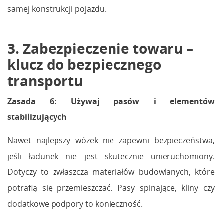
samej konstrukcji pojazdu.
3. Zabezpieczenie towaru –
klucz do bezpiecznego
transportu
Zasada 6: Używaj pasów i elementów
stabilizujących
Nawet najlepszy wózek nie zapewni bezpieczeństwa,
jeśli ładunek nie jest skutecznie unieruchomiony.
Dotyczy to zwłaszcza materiałów budowlanych, które
potrafią się przemieszczać. Pasy spinające, kliny czy
dodatkowe podpory to konieczność.