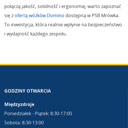
połączą jakość, solidność i ergonomię, warto zapoznać
się z
ofertą wózków Domino
dostępną w PSB Mrówka.
To inwestycja, która realnie wpłynie na bezpieczeństwo
i wydajność każdego zespołu.
GODZINY OTWARCIA
Międzyzdroje
Poniedziałek - Piątek: 8:30-17:00
Sobota: 8:30-13:00