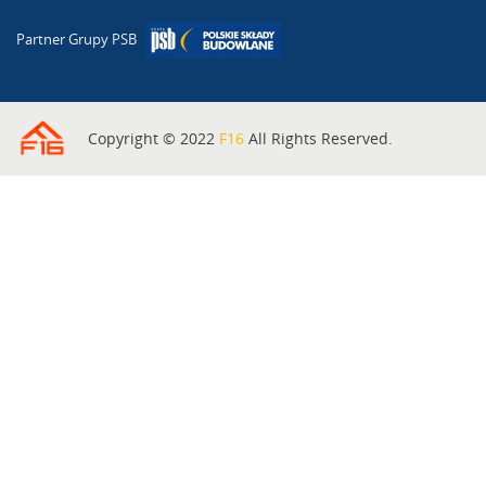
Partner Grupy PSB
Copyright © 2022
F16
All Rights Reserved.