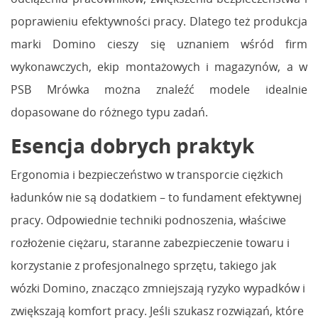
poprawieniu efektywności pracy. Dlatego też produkcja
marki Domino cieszy się uznaniem wśród firm
wykonawczych, ekip montażowych i magazynów, a w
PSB Mrówka można znaleźć modele idealnie
dopasowane do różnego typu zadań.
Esencja dobrych praktyk
Ergonomia i bezpieczeństwo w transporcie ciężkich
ładunków nie są dodatkiem – to fundament efektywnej
pracy. Odpowiednie techniki podnoszenia, właściwe
rozłożenie ciężaru, staranne zabezpieczenie towaru i
korzystanie z profesjonalnego sprzętu, takiego jak
wózki Domino, znacząco zmniejszają ryzyko wypadków i
zwiększają komfort pracy. Jeśli szukasz rozwiązań, które