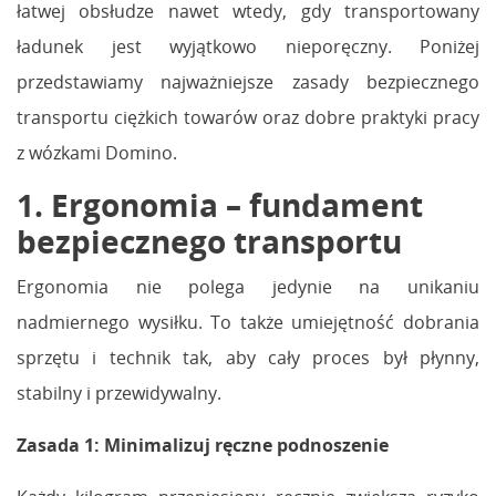
łatwej obsłudze nawet wtedy, gdy transportowany
ładunek jest wyjątkowo nieporęczny. Poniżej
przedstawiamy najważniejsze zasady bezpiecznego
transportu ciężkich towarów oraz dobre praktyki pracy
z wózkami Domino.
1. Ergonomia – fundament
bezpiecznego transportu
Ergonomia nie polega jedynie na unikaniu
nadmiernego wysiłku. To także umiejętność dobrania
sprzętu i technik tak, aby cały proces był płynny,
stabilny i przewidywalny.
Zasada 1: Minimalizuj ręczne podnoszenie