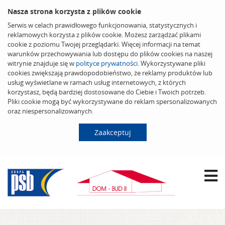
Nasza strona korzysta z plików cookie
Serwis w celach prawidłowego funkcjonowania, statystycznych i
reklamowych korzysta z plików cookie. Możesz zarządzać plikami
cookie z poziomu Twojej przeglądarki. Więcej informacji na temat
warunków przechowywania lub dostępu do plików cookies na naszej
witrynie znajduje się w
polityce prywatności
. Wykorzystywane pliki
cookies zwiększają prawdopodobieństwo, że reklamy produktów lub
usług wyświetlane w ramach usług internetowych, z których
korzystasz, będą bardziej dostosowane do Ciebie i Twoich potrzeb.
Pliki cookie mogą być wykorzystywane do reklam spersonalizowanych
oraz niespersonalizowanych.
Zaakceptuj