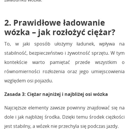
2. Prawidłowe ładowanie
wózka – jak rozłożyć ciężar?
To, w jaki sposób ułożymy ładunek, wpływa na
stabilność, bezpieczeństwo i żywotność sprzętu. W tym
kontekście warto pamiętać przede wszystkim o
równomierności rozłożenia oraz jego umiejscowienia
względem osi pojazdu.
Zasada 3: Ciężar najniżej i najbliżej osi wózka
Najcięższe elementy zawsze powinny znajdować się na
dole i jak najbliżej środka. Dzięki temu środek ciężkości
jest stabilny, a wózek nie przechyla się podczas jazdy.