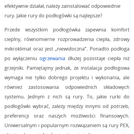
efektywnie działał, należy zainstalować odpowiednie
rury. Jakie rury do podłogówki są najlepsze?
Przede wszystkim podłogówka zapewnia komfort
cieplny, równomierne rozprowadzenia ciepła, zdrowy
mikroklimat oraz jest „niewidoczna”. Ponadto podłoga
po wyłączeniu
ogrzewania
dłużej pozostaje ciepła niż
grzejniki. Pamiętajmy jednak, że instalacja podłogowa
wymaga nie tylko dobrego projektu i wykonania, ale
również zastosowania odpowiednich składowych
systemu. Jednym z nich są rury. To, jakie rurki do
podłogówki wybrać, zależy między innymi od potrzeb,
preferencji oraz naszych możliwości finansowych.
Uniwersalnym i popularnym rozwiązaniem są rury PEX,