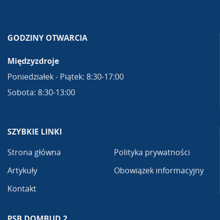
GODZINY OTWARCIA
Międzyzdroje
Poniedziałek - Piątek: 8:30-17:00
Sobota: 8:30-13:00
SZYBKIE LINKI
Strona główna
Polityka prywatności
Artykuły
Obowiązek informacyjny
Kontakt
PSB DOMBUD 2