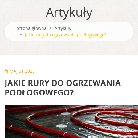
Artykuły
Strona główna
Artykuły
Jakie rury do ogrzewania podłogowego?
MAJ 31 2025
JAKIE RURY DO OGRZEWANIA
PODŁOGOWEGO?