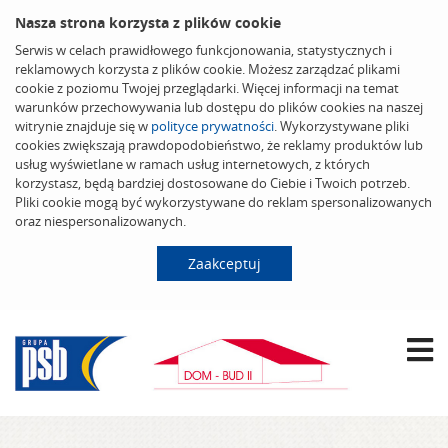
Nasza strona korzysta z plików cookie
Serwis w celach prawidłowego funkcjonowania, statystycznych i
reklamowych korzysta z plików cookie. Możesz zarządzać plikami
cookie z poziomu Twojej przeglądarki. Więcej informacji na temat
warunków przechowywania lub dostępu do plików cookies na naszej
witrynie znajduje się w
polityce prywatności
. Wykorzystywane pliki
cookies zwiększają prawdopodobieństwo, że reklamy produktów lub
usług wyświetlane w ramach usług internetowych, z których
korzystasz, będą bardziej dostosowane do Ciebie i Twoich potrzeb.
Pliki cookie mogą być wykorzystywane do reklam spersonalizowanych
oraz niespersonalizowanych.
Zaakceptuj