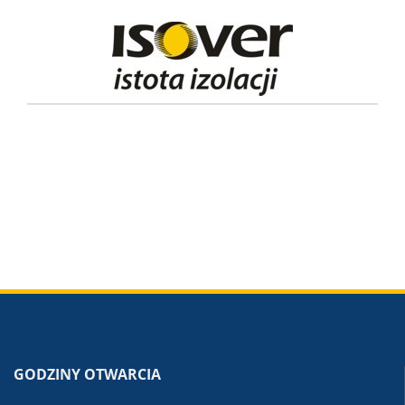
GODZINY OTWARCIA