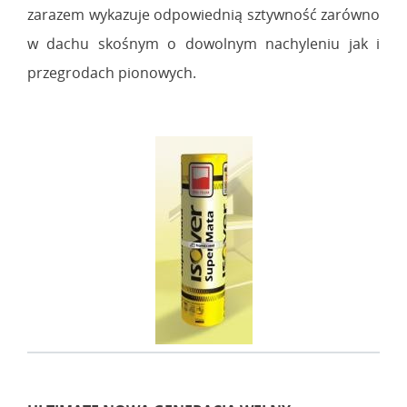
zarazem wykazuje odpowiednią sztywność zarówno
w dachu skośnym o dowolnym nachyleniu jak i
przegrodach pionowych.