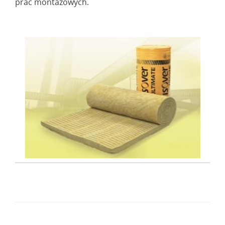
prac montażowych.