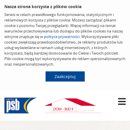
Nasza strona korzysta z plików cookie
Serwis w celach prawidłowego funkcjonowania, statystycznych i
reklamowych korzysta z plików cookie. Możesz zarządzać plikami
cookie z poziomu Twojej przeglądarki. Więcej informacji na temat
warunków przechowywania lub dostępu do plików cookies na naszej
witrynie znajduje się w
polityce prywatności
. Wykorzystywane pliki
cookies zwiększają prawdopodobieństwo, że reklamy produktów lub
usług wyświetlane w ramach usług internetowych, z których
korzystasz, będą bardziej dostosowane do Ciebie i Twoich potrzeb.
Pliki cookie mogą być wykorzystywane do reklam spersonalizowanych
oraz niespersonalizowanych.
Zaakceptuj