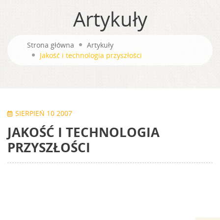
Artykuły
Strona główna
Artykuły
Jakość i technologia przyszłości
SIERPIEŃ 10 2007
JAKOŚĆ I TECHNOLOGIA
PRZYSZŁOŚCI