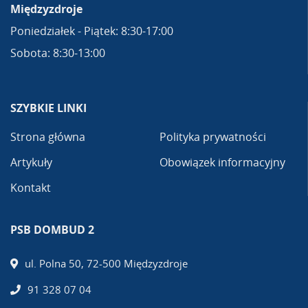
Międzyzdroje
Poniedziałek - Piątek: 8:30-17:00
Sobota: 8:30-13:00
SZYBKIE LINKI
Strona główna
Polityka prywatności
Artykuły
Obowiązek informacyjny
Kontakt
PSB DOMBUD 2
ul. Polna 50, 72-500 Międzyzdroje
91 328 07 04