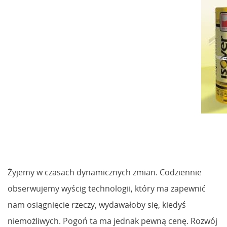
Żyjemy w czasach dynamicznych zmian. Codziennie
obserwujemy wyścig technologii, który ma zapewnić
nam osiągnięcie rzeczy, wydawałoby się, kiedyś
niemożliwych. Pogoń ta ma jednak pewną cenę. Rozwój