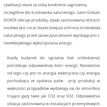
cywilizacji niesie za sobą konkretne zagrożenia,
szczególnie dla środowiska naturalnego. Saint-Gobain
ISOVER oferuje produkty, dzięki zastosowaniu których
możliwa jest coraz skuteczniejsza ochrona środowiska
naturalnego przed zanieczyszczeniami wynikającymi z
nieefektywnego wykorzystania energii.
Każdy budynek do ogrzania (lub schłodzenia)
potrzebuje odpowiedniej ilości energii. Niezależnie
od tego czy jest to energia elektryczna czy energia
pochodząca ze spalania paliw - przy produkcji w
większości przypadków wydzielają się do atmosfery
trujące gazy takie jak CO2 oraz SO2. Odpowiednia
izolacja zastosowana w instalacjach przemysłowych