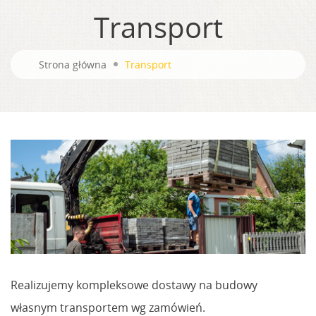
Transport
Strona główna
Transport
Realizujemy kompleksowe dostawy na budowy
własnym transportem wg zamówień.