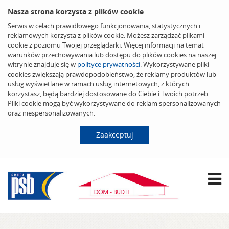
Nasza strona korzysta z plików cookie
Serwis w celach prawidłowego funkcjonowania, statystycznych i
reklamowych korzysta z plików cookie. Możesz zarządzać plikami
cookie z poziomu Twojej przeglądarki. Więcej informacji na temat
warunków przechowywania lub dostępu do plików cookies na naszej
witrynie znajduje się w
polityce prywatności
. Wykorzystywane pliki
cookies zwiększają prawdopodobieństwo, że reklamy produktów lub
usług wyświetlane w ramach usług internetowych, z których
korzystasz, będą bardziej dostosowane do Ciebie i Twoich potrzeb.
Pliki cookie mogą być wykorzystywane do reklam spersonalizowanych
oraz niespersonalizowanych.
Zaakceptuj