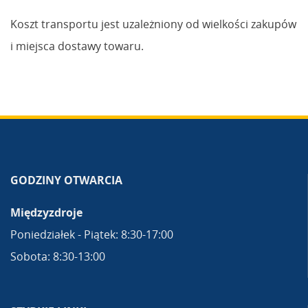
Koszt transportu jest uzależniony od wielkości zakupów
i miejsca dostawy towaru.
GODZINY OTWARCIA
Międzyzdroje
Poniedziałek - Piątek: 8:30-17:00
Sobota: 8:30-13:00