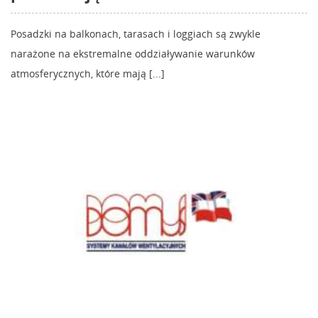
Posadzki na balkonach, tarasach i loggiach są zwykle
narażone na ekstremalne oddziaływanie warunków
atmosferycznych, które mają [...]