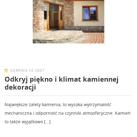
SIERPIEŃ 10 2007
Odkryj piękno i klimat kamiennej
dekoracji
Największe zalety kamienia, to wysoka wytrzymałość
mechaniczna i odporność na czynniki atmosferyczne. Kamień
to także wyjątkowo [...]