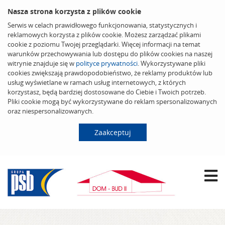
Nasza strona korzysta z plików cookie
Serwis w celach prawidłowego funkcjonowania, statystycznych i
reklamowych korzysta z plików cookie. Możesz zarządzać plikami
cookie z poziomu Twojej przeglądarki. Więcej informacji na temat
warunków przechowywania lub dostępu do plików cookies na naszej
witrynie znajduje się w
polityce prywatności
. Wykorzystywane pliki
cookies zwiększają prawdopodobieństwo, że reklamy produktów lub
usług wyświetlane w ramach usług internetowych, z których
korzystasz, będą bardziej dostosowane do Ciebie i Twoich potrzeb.
Pliki cookie mogą być wykorzystywane do reklam spersonalizowanych
oraz niespersonalizowanych.
Zaakceptuj