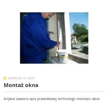
SIERPIEŃ 10 2007
Montaż okna
Artykuł zawiera opis prawidłowej technologii montażu okna