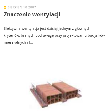
SIERPIEŃ 10 2007
Znaczenie wentylacji
Efektywna wentylacja jest dzisiaj jednym z głównych
kryteriów, branych pod uwagę przy projektowaniu budynków
mieszkalnych i [...]