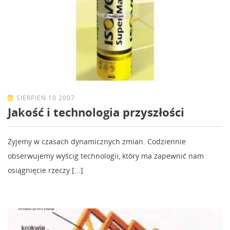
SIERPIEŃ 10 2007
Jakość i technologia przyszłości
Żyjemy w czasach dynamicznych zmian. Codziennie
obserwujemy wyścig technologii, który ma zapewnić nam
osiągnięcie rzeczy [...]