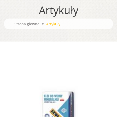
Artykuły
Strona główna
Artykuły