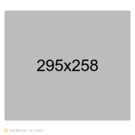
SIERPIEŃ 10 2007