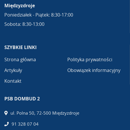
Międzyzdroje
Poniedziałek - Piątek: 8:30-17:00
Sobota: 8:30-13:00
SZYBKIE LINKI
Strona główna
Polityka prywatności
Artykuły
Obowiązek informacyjny
Kontakt
PSB DOMBUD 2
ul. Polna 50, 72-500 Międzyzdroje
91 328 07 04