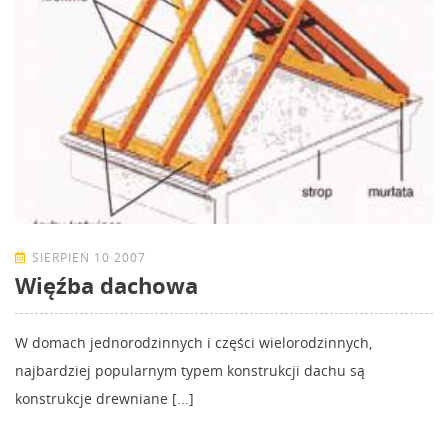
SIERPIEŃ 10 2007
Więźba dachowa
W domach jednorodzinnych i części wielorodzinnych,
najbardziej popularnym typem konstrukcji dachu są
konstrukcje drewniane [...]