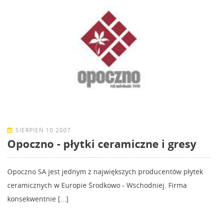
SIERPIEŃ 10 2007
Opoczno - płytki ceramiczne i gresy
Opoczno SA jest jednym z największych producentów płytek
ceramicznych w Europie Środkowo - Wschodniej. Firma
konsekwentnie [...]