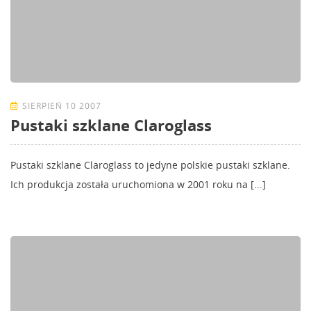
SIERPIEŃ 10 2007
Pustaki szklane Claroglass
Pustaki szklane Claroglass to jedyne polskie pustaki szklane.
Ich produkcja została uruchomiona w 2001 roku na [...]