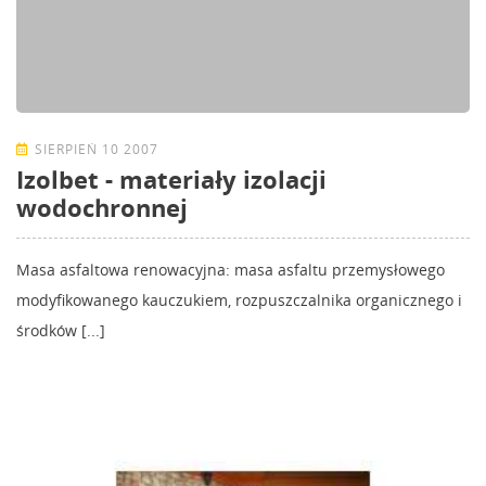
SIERPIEŃ 10 2007
Izolbet - materiały izolacji
wodochronnej
Masa asfaltowa renowacyjna: masa asfaltu przemysłowego
modyfikowanego kauczukiem, rozpuszczalnika organicznego i
środków [...]