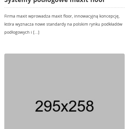
Firma maxit wprowadza maxit floor, innowacyjną koncepcję,
która wyznacza nowe standardy na polskim rynku podkładów
podłogowych i [...]