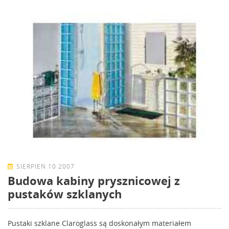
SIERPIEŃ 10 2007
Budowa kabiny prysznicowej z
pustaków szklanych
Pustaki szklane Claroglass są doskonałym materiałem