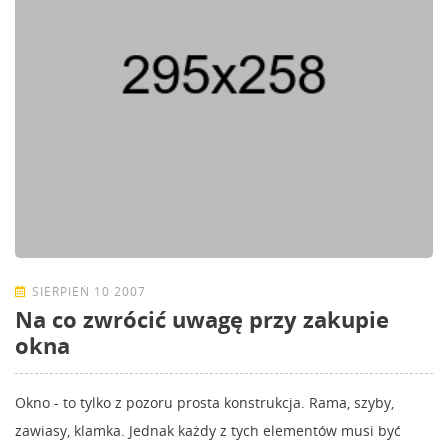
SIERPIEŃ 10 2007
Na co zwrócić uwagę przy zakupie
okna
Okno - to tylko z pozoru prosta konstrukcja. Rama, szyby,
zawiasy, klamka. Jednak każdy z tych elementów musi być